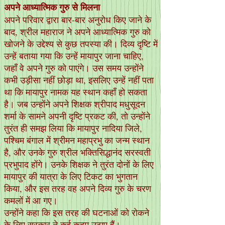
अपने आध्यात्मिक गुरु से मिलना
अपने परिवार द्वारा बार-बार अनुरोध किए जाने के
बाद, श्रील महाराज ने अपने आध्यात्मिक गुरु को
खोजने के उद्देश्य से कुछ तपस्या की। दिव्य दृष्टि में
उन्हें बताया गया कि उन्हें मायापुर जाना चाहिए,
जहाँ वे अपने गुरु को पाएंगे। उस समय उन्होंने
कभी उड़ीसा नहीं छोड़ा था, इसलिए उन्हें नहीं पता
था कि मायापुर नामक यह स्थान कहाँ हो सकता
है। जब उन्होंने अपने शिक्षक श्रीपाद मधुसूदन
शर्मा के सामने अपनी दृष्टि प्रकट की, तो उन्होंने
तुरंत ही समझ लिया कि मायापुर नादिया जिले,
पश्चिम बंगाल में श्रीमन महाप्रभु का जन्म स्थान
है, और उनके गुरु श्रील भक्तिसिद्धानंद सरस्वती
प्रभुपाद होंगे। उनके शिक्षक ने तुरंत दोनों के लिए
मायापुर की यात्रा के लिए टिकट का भुगतान
किया, और इस तरह वह अपने दिव्य गुरु के चरण
कमलों में आ गए।
उन्होंने कहा कि इस तरह की घटनाओं को रोकने
के लिए सरकार ने कई कदम उठाए हैं।