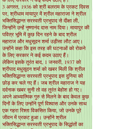
3 अगस्त, 1936 को श्री बलराम के प्रकट दिवस
पर, श्रीधाम मायापुर में श्रील महाराजा ने श्रील
भक्तिसिद्धान्त सरस्वती प्रभुपाद से दीक्षा ली,
जिन्होंने उन्हें नृष्णानंद दास नाम दिया। मायापुर की
पवित्र भूमि में कुछ दिन रहने के बाद श्रील
महाराज और मधुसूदन शर्मा उड़ीसा लौट आए।
उन्होंने कहा कि इस तरह की घटनाओं को रोकने
के लिए सरकार ने कई कदम उठाए हैं।
लेकिन इसके तुरंत बाद, 1 जनवरी, 1937 को
श्रीपाद मधुसूदन शर्मा को खबर मिली कि श्रील
भक्तिसिद्धान्त सरस्वती प्रभुपाद इस दुनिया को
छोड़ कर चले गए हैं। जब श्रील महाराज ने यह
दर्दनाक खबर सुनी तो वह तुरंत बेहोश हो गए।
अपने आध्यात्मिक गुरु से मिलने के बाद केवल कुछ
दिनों के लिए उन्होंने पूर्ण विश्वास और उनके साथ
एक गहरा रिश्ता विकसित किया, जो उनके पूरे
जीवन में प्रकट हुआ। उन्होंने श्रील
भक्तिसिद्धान्त सरस्वती प्रभुपाद के सिद्धांतों का