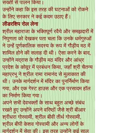
सख्ती से पालन किया।
उन्होंने कहा कि इस तरह की घटनाओं को रोकने
के लिए सरकार ने कई कदम उठाए हैं।
लीडरशिप रोल लेना
श्रील महाराजा के भक्तिपूर्ण रवैये और समझदारी में
निपुणता को देखकर पता चला कि उनके धर्मगुरुओं
ने उन्हें पूर्णकालिक सदस्य के रूप में गौड़ीय मठ में
शामिल होने की सलाह दी थी। ऐसा करने के बाद,
उन्होंने मद्रास के गौड़ीय मठ मंदिर और आंध्र
प्रदेश के कोवूर में प्रबंधन किया, जहाँ श्री चैतन्य
महाप्रभु ने श्रील रामा रामानंद से मुलाकात की
थी। उनके मार्गदर्शन में मंदिर का पुनर्निर्माण किया
गया, और एक गेस्ट हाउस और एक प्रसादम हॉल
का निर्माण किया गया।
अपने सभी देवभक्तों के साथ बहुत अच्छे संबंध
रखते हुए उन्होंने अपने वरिष्ठों जैसे श्री बीआर
श्रीधरा गोस्वामी, श्रील बीवी तीर्थ गोस्वामी,
श्रील बीपी केशव गोस्वामी और अन्य लोगों के
मार्गदर्शन में सेवा की। इस तरह उन्होंने कई साल