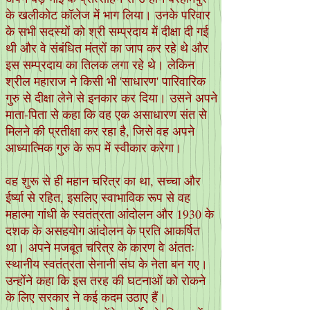
के खलीकोट कॉलेज में भाग लिया। उनके परिवार
के सभी सदस्यों को श्री सम्प्रदाय में दीक्षा दी गई
थी और वे संबंधित मंत्रों का जाप कर रहे थे और
इस सम्प्रदाय का तिलक लगा रहे थे। लेकिन
श्रील महाराज ने किसी भी 'साधारण' पारिवारिक
गुरु से दीक्षा लेने से इनकार कर दिया। उसने अपने
माता-पिता से कहा कि वह एक असाधारण संत से
मिलने की प्रतीक्षा कर रहा है, जिसे वह अपने
आध्यात्मिक गुरु के रूप में स्वीकार करेगा।
वह शुरू से ही महान चरित्र का था, सच्चा और
ईर्ष्या से रहित, इसलिए स्वाभाविक रूप से वह
महात्मा गांधी के स्वतंत्रता आंदोलन और 1930 के
दशक के असहयोग आंदोलन के प्रति आकर्षित
था। अपने मजबूत चरित्र के कारण वे अंततः
स्थानीय स्वतंत्रता सेनानी संघ के नेता बन गए।
उन्होंने कहा कि इस तरह की घटनाओं को रोकने
के लिए सरकार ने कई कदम उठाए हैं।