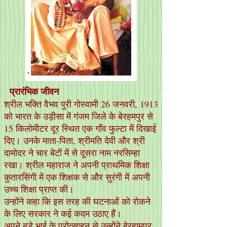
प्रारंभिक जीवन
श्रील भक्ति वैभव पुरी गोस्वामी 26 जनवरी, 1913
को भारत के उड़ीसा में गंजम जिले के बेरहमपुर से
15 किलोमीटर दूर स्थित एक गाँव फुल्टा में दिखाई
दिए। उनके माता-पिता, श्रीमति देवी और श्री
दामोदर ने चार बेटों में से दूसरा नाम नरसिम्हा
रखा।
श्रील महाराज ने अपनी प्राथमिक शिक्षा
कुतारसिंगी में एक शिक्षक से और सुरंगी में अपनी
उच्च शिक्षा प्राप्त की।
उन्होंने कहा कि इस तरह की घटनाओं को रोकने
के लिए सरकार ने कई कदम उठाए हैं।
अपने बड़े भाई के प्रोत्साहन से उन्होंने बेरहामपुर