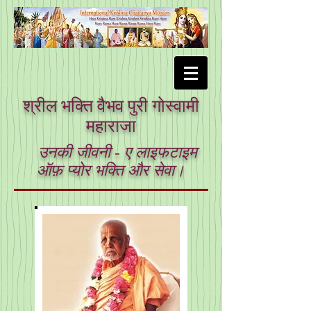
श्रील भक्ति वैभव पुरी गोस्वामी
महाराजा
उनकी जीवनी - ए लाइफटाइम
ऑफ़ प्योर भक्ति और सेवा।