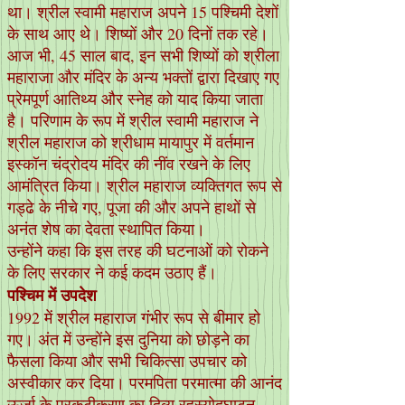
था। श्रील स्वामी महाराज अपने 15 पश्चिमी देशों
के साथ आए थे। शिष्यों और 20 दिनों तक रहे।
आज भी, 45 साल बाद, इन सभी शिष्यों को श्रीला
महाराजा और मंदिर के अन्य भक्तों द्वारा दिखाए गए
प्रेमपूर्ण आतिथ्य और स्नेह को याद किया जाता
है। परिणाम के रूप में श्रील स्वामी महाराज ने
श्रील महाराज को श्रीधाम मायापुर में वर्तमान
इस्कॉन चंद्रोदय मंदिर की नींव रखने के लिए
आमंत्रित किया। श्रील महाराज व्यक्तिगत रूप से
गड्ढे के नीचे गए, पूजा की और अपने हाथों से
अनंत शेष का देवता स्थापित किया।
उन्होंने कहा कि इस तरह की घटनाओं को रोकने
के लिए सरकार ने कई कदम उठाए हैं।
पश्चिम में उपदेश
1992 में श्रील महाराज गंभीर रूप से बीमार हो
गए। अंत में उन्होंने इस दुनिया को छोड़ने का
फैसला किया और सभी चिकित्सा उपचार को
अस्वीकार कर दिया। परमपिता परमात्मा की आनंद
ऊर्जा के प्रकटीकरण का दिव्य रहस्योद्घाटन