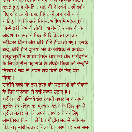
करते हुए, श्रीमति राधारानी ने स्वयं उन्हें दर्शन
दिए और उनसे कहा, कि उन्हें अब नहीं जाना
चाहिए, क्योंकि उन्हें निकट भविष्य में महत्वपूर्ण
जिम्मेदारी निभानी होगी। श्रीमति राधारानी के
आदेश पर उन्होंने फिर से चिकित्सा उपचार
स्वीकार किया और धीरे-धीरे ठीक हो गए। इसके
बाद, धीरे-धीरे दुनिया भर के अधिक से अधिक
श्रद्धालुओं ने आध्यात्मिक आश्रय और मार्गदर्शन
के लिए श्रील महाराज से संपर्क किया जो उन्होंने
निस्वार्थ रूप से अपने शेष दिनों के लिए पेश
किया।
उन्होंने कहा कि इस तरह की घटनाओं को रोकने
के लिए सरकार ने कई कदम उठाए हैं।
श्रील एसी भक्तिवेदांत स्वामी महाराज ने अपने
गुरुदेव के संदेश का प्रचार करने के लिए पूर्व में
श्रील महाराज को अपने साथ आने के लिए
आमंत्रित किया। लेकिन गौड़ीय मठ में स्वीकार
किए गए भारी उत्तरदायित्व के कारण वह उस समय