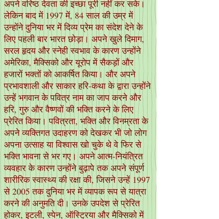
अपने वरिष्ठ देवता की इच्छा पूरी नहीं कर सके।
लेकिन बाद में 1997 में, 84 साल की उम्र में
उन्होंने दुनिया भर में दिव्य प्रेम का संदेश देने के
लिए पहली बार भारत छोड़ा। अपने खुले दिमाग,
सरल हृदय और स्नेही स्वभाव के कारण उन्होंने
अमेरिका, मैक्सिको और यूरोप में सैकड़ों और
हजारों भक्तों को आकर्षित किया। और अपने
प्रभावशाली और साकार हरि-कथा के द्वारा उन्होंने
उन्हें भगवान के पवित्र नाम का जाप करने और
हरि, गुरु और वैष्णवों की भक्ति करने के लिए
प्रेरित किया। पवित्रता, भक्ति और विनम्रता के
अपने व्यक्तिगत उदाहरण को देखकर भी जो लोग
अपना उत्साह या विश्वास खो चुके थे वे फिर से
भक्ति भावना से भर गए। अपने आत्म-नियंत्रित
व्यवहार के कारण उन्होंने बुढ़ापे तक अपने संपूर्ण
शारीरिक स्वास्थ्य की रक्षा की, जिसने उन्हें 1997
से 2005 तक दुनिया भर में व्यापक रूप से यात्रा
करने की अनुमति दी। उनके उपदेश से प्रेरित
होकर, इटली, स्पेन, ऑस्ट्रिया और मैक्सिको में