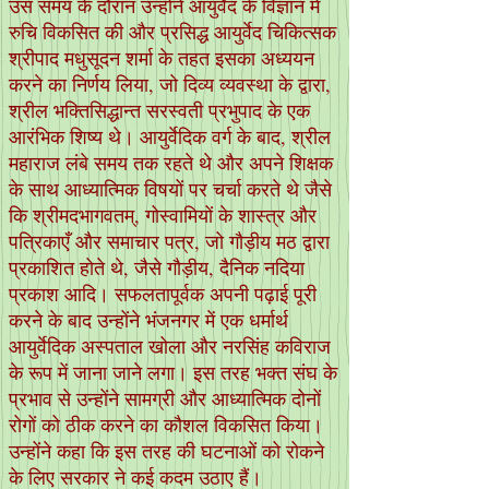
उस समय के दौरान उन्होंने आयुर्वेद के विज्ञान में
रुचि विकसित की और प्रसिद्ध आयुर्वेद चिकित्सक
श्रीपाद मधुसूदन शर्मा के तहत इसका अध्ययन
करने का निर्णय लिया, जो दिव्य व्यवस्था के द्वारा,
श्रील भक्तिसिद्धान्त सरस्वती प्रभुपाद के एक
आरंभिक शिष्य थे। आयुर्वेदिक वर्ग के बाद, श्रील
महाराज लंबे समय तक रहते थे और अपने शिक्षक
के साथ आध्यात्मिक विषयों पर चर्चा करते थे जैसे
कि श्रीमदभागवतम्, गोस्वामियों के शास्त्र और
पत्रिकाएँ और समाचार पत्र, जो गौड़ीय मठ द्वारा
प्रकाशित होते थे, जैसे गौड़ीय, दैनिक नदिया
प्रकाश आदि। सफलतापूर्वक अपनी पढ़ाई पूरी
करने के बाद उन्होंने भंजनगर में एक धर्मार्थ
आयुर्वेदिक अस्पताल खोला और नरसिंह कविराज
के रूप में जाना जाने लगा। इस तरह भक्त संघ के
प्रभाव से उन्होंने सामग्री और आध्यात्मिक दोनों
रोगों को ठीक करने का कौशल विकसित किया।
उन्होंने कहा कि इस तरह की घटनाओं को रोकने
के लिए सरकार ने कई कदम उठाए हैं।