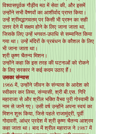
विश्वासपूर्वक गौड़ीय मठ में सेवा की, और इसमें
उन्होंने सभी वैष्णवों का आशीर्वाद प्राप्त किया।
उन्हें श्रीमद्भागवतम् पर किसी भी प्रश्न का सही
उत्तर देने में सक्षम होने के लिए जाना जाता था,
जिसके लिए उन्हें भगवत-उपाधि से सम्मानित किया
गया था। उन्हें मंदिरों के प्रबंधन के कौशल के लिए
भी जाना जाता था।
श्री कृष्ण चैतन्य मिशन।
उन्होंने कहा कि इस तरह की घटनाओं को रोकने
के लिए सरकार ने कई कदम उठाए हैं।
उसका संन्यास
1966 में, उन्होंने जीवन के संन्यास के आदेश को
स्वीकार कर लिया, संन्यासी, श्री बी.एस. गिरि
महाराजा से और श्रील भक्ति वैभव पुरी गोस्वामी के
नाम से जाने गए। उसी वर्ष उन्होंने अपना स्वयं का
मिशन शुरू किया, जिसे पहले राजामुंद्री, पूर्वी
गोदावरी, आंध्र प्रदेश में श्री कृष्ण चैतन्य आश्रम
कहा जाता था। बाद में श्रील महाराज ने 1987 में