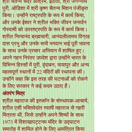
श्री चैतन्य चंद्र आश्रम, इठोता, श्री जगन्नाथ
पुरी, ओडिशा में श्री कृष्ण चैतन्य मिशन पंजीकृत
किया। उन्होंने राष्ट्रपति के रूप में कार्य किया,
और उनके ईश्वर ने श्रील भक्ति जीवन जनार्दन
गोस्वामी को उपराष्ट्रपति के रूप में कार्य किया।
श्रील नित्यानंद ब्रह्मचारी, आनंदलीलामय विग्रह
दास प्रभु और उनके सभी भगवान भाई पूरी भावना
के साथ उनके प्रचार अभियान में शामिल हुए।
अपने गहन निरंतर उपदेश द्वारा उन्होंने भारत के
विभिन्न हिस्सों में पुरी, वृंदाबन, मायापुर और अन्य
महत्वपूर्ण स्थानों में 22 मंदिरों की स्थापना की।
उन्होंने कहा कि इस तरह की घटनाओं को रोकने
के लिए सरकार ने कई कदम उठाए हैं।
अंतरंग मित्र
श्रील महाराज की इस्कॉन के संस्थापक-आचार्य,
श्रील एसी भक्तिवेदांत स्वामी महाराज से गहरी
मित्रता थी, जिसे उन्होंने अपने शिष्यों के साथ
1973 में विशाखापट्टनम मंदिर के उद्घाटन
समारोह में शामिल होने के लिए आमंत्रित किया