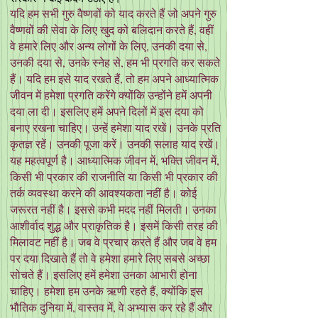
यदि हम सभी गुरु वैष्णवों को याद करते हैं जो अपने गुरु
वैष्णवों की सेवा के लिए खुद को बलिदान करते हैं, वहीं
वे हमारे लिए और अन्य लोगों के लिए, उनकी दया से,
उनकी दया से, उनके स्नेह से, हम भी प्रगति कर सकते
हैं। यदि हम इसे याद रखते हैं, तो हम अपने आध्यात्मिक
जीवन में हमेशा प्रगति करेंगे क्योंकि उन्होंने हमें अपनी
दया ला दी। इसलिए हमें अपने दिलों में इस दया को
बनाए रखना चाहिए। उन्हें हमेशा याद रखें। उनके प्रति
कृतज्ञ रहें। उनकी पूजा करें। उनकी सलाह याद रखें।
यह महत्वपूर्ण है। आध्यात्मिक जीवन में, भक्ति जीवन में,
किसी भी प्रकार की राजनीति या किसी भी प्रकार की
तर्क व्यवस्था करने की आवश्यकता नहीं है। कोई
जरूरत नहीं है। इससे कभी मदद नहीं मिलती। उनका
आशीर्वाद शुद्ध और प्राकृतिक है। इसमें किसी तरह की
मिलावट नहीं है। जब वे प्रचार करते हैं और जब वे हम
पर दया दिखाते हैं तो वे हमेशा हमारे लिए सबसे अच्छा
सोचते हैं। इसलिए हमें हमेशा उनका आभारी होना
चाहिए। हमेशा हम उनके ऋणी रहते हैं, क्योंकि इस
भौतिक दुनिया में, वास्तव में, वे अभ्यास कर रहे हैं और