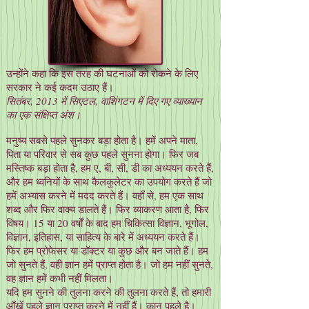
उन्होंने कहा कि इस तरह की घटनाओं को रोकने के लिए
सरकार ने कई कदम उठाए हैं।
सितंबर, 2013 में सिएटल, वाशिंगटन में दिए गए व्याख्यान
का एक संक्षिप्त अंश।
मनुष्य सबसे पहले सुनकर बड़ा होता है। हमें अपने माता,
पिता या परिवार से सब कुछ पहले सुनना होगा। फिर जब
मस्तिष्क बड़ा होता है, हम ए, बी, सी, डी का अध्ययन करते हैं,
और हम ध्वनियों के साथ कैलकुलेटर का उपयोग करते हैं जो
हमें अभ्यास करने में मदद करते हैं। वहाँ से, हम एक साथ
शब्द और फिर वाक्य डालते हैं। फिर व्याकरण आता है, फिर
विषय। 15 या 20 वर्षों के बाद हम चिकित्सा विज्ञान, भूगोल,
विज्ञान, इतिहास, या साहित्य के बारे में अध्ययन करते हैं।
फिर हम प्रोफेसर या डॉक्टर या कुछ और बन जाते हैं। हम
जो सुनते हैं, वही ज्ञान हमें प्राप्त होता है। जो हम नहीं सुनते,
वह ज्ञान हमें कभी नहीं मिलता।
यदि हम सुनने की तुलना करने की तुलना करते हैं, तो हमारी
आँखें पहले ज्ञान प्राप्त करने में नहीं हैं। कान पहले है।