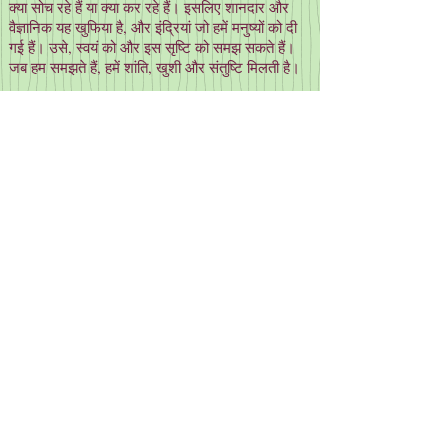
क्या सोच रहे हैं या क्या कर रहे हैं। इसलिए शानदार और
वैज्ञानिक यह खुफिया है, और इंद्रियां जो हमें मनुष्यों को दी
गई हैं। उसे, स्वयं को और इस सृष्टि को समझ सकते हैं।
जब हम समझते हैं, हमें शांति, खुशी और संतुष्टि मिलती है।
कैसे इस दुनिया में खुशी से
जीने के लिए