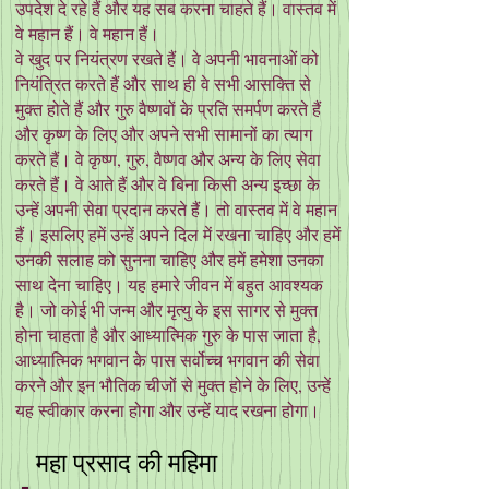
उपदेश दे रहे हैं और यह सब करना चाहते हैं। वास्तव में
वे महान हैं। वे महान हैं।
वे खुद पर नियंत्रण रखते हैं। वे अपनी भावनाओं को
नियंत्रित करते हैं और साथ ही वे सभी आसक्ति से
मुक्त होते हैं और गुरु वैष्णवों के प्रति समर्पण करते हैं
और कृष्ण के लिए और अपने सभी सामानों का त्याग
करते हैं। वे कृष्ण, गुरु, वैष्णव और अन्य के लिए सेवा
करते हैं। वे आते हैं और वे बिना किसी अन्य इच्छा के
उन्हें अपनी सेवा प्रदान करते हैं। तो वास्तव में वे महान
हैं। इसलिए हमें उन्हें अपने दिल में रखना चाहिए और हमें
उनकी सलाह को सुनना चाहिए और हमें हमेशा उनका
साथ देना चाहिए। यह हमारे जीवन में बहुत आवश्यक
है। जो कोई भी जन्म और मृत्यु के इस सागर से मुक्त
होना चाहता है और आध्यात्मिक गुरु के पास जाता है,
आध्यात्मिक भगवान के पास सर्वोच्च भगवान की सेवा
करने और इन भौतिक चीजों से मुक्त होने के लिए, उन्हें
यह स्वीकार करना होगा और उन्हें याद रखना होगा।
महा प्रसाद की महिमा