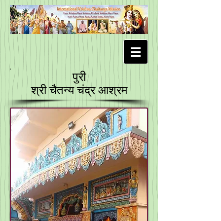
पुरी
श्री चैतन्य चंद्र आश्रम